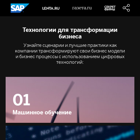
Secret
SAP
Lenta
Gazeta
Технологии для трансформации
бизнеса
Узнайте сценарии и лучшие практики как
компании трансформируют свои бизнес модели
и бизнес процессы с использованием цифровых
технологий:
01
Машинное обучение